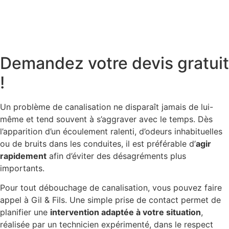
Demandez votre devis gratuit
!
Un problème de canalisation ne disparaît jamais de lui-
même et tend souvent à s’aggraver avec le temps. Dès
l’apparition d’un écoulement ralenti, d’odeurs inhabituelles
ou de bruits dans les conduites, il est préférable d’
agir
rapidement
afin d’éviter des désagréments plus
importants.
Pour tout débouchage de canalisation, vous pouvez faire
appel à Gil & Fils. Une simple prise de contact permet de
planifier une
intervention adaptée à votre situation
,
réalisée par un technicien expérimenté, dans le respect