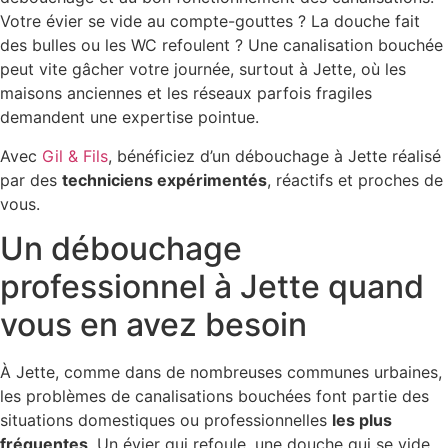
Votre évier se vide au compte-gouttes ? La douche fait
des bulles ou les WC refoulent ? Une canalisation bouchée
peut vite gâcher votre journée, surtout à Jette, où les
maisons anciennes et les réseaux parfois fragiles
demandent une expertise pointue.
Avec
Gil & Fils
, bénéficiez d’un débouchage à Jette réalisé
par des
techniciens expérimentés
, réactifs et proches de
vous.
Un débouchage
professionnel à Jette quand
vous en avez besoin
À Jette, comme dans de nombreuses communes urbaines,
les problèmes de canalisations bouchées font partie des
situations domestiques ou professionnelles
les plus
fréquentes
. Un évier qui refoule, une douche qui se vide