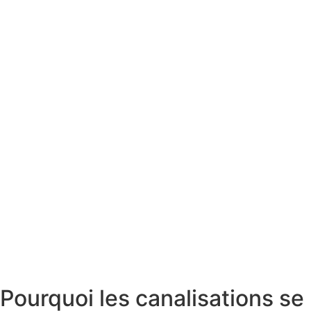
Pourquoi les canalisations se