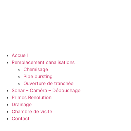
Accueil
Remplacement canalisations
Chemisage
Pipe bursting
Ouverture de tranchée
Sonar – Caméra – Débouchage
Primes Renolution
Drainage
Chambre de visite
Contact