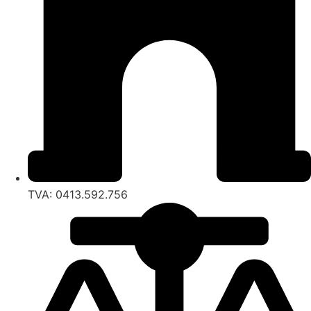
TVA: 0413.592.756