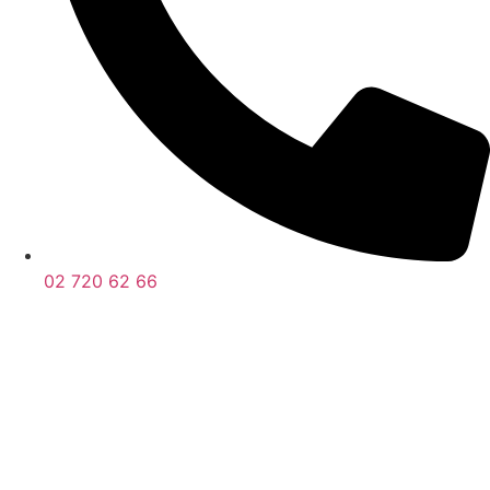
02 720 62 66