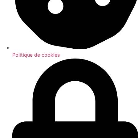
Politique de cookies