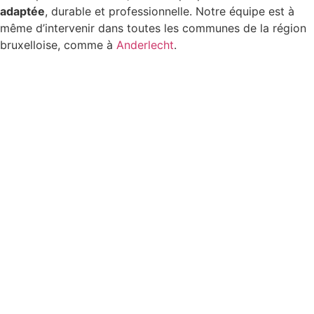
adaptée
, durable et professionnelle. Notre équipe est à
même d’intervenir dans toutes les communes de la région
bruxelloise, comme à
Anderlecht
.