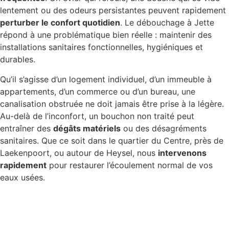
lentement ou des odeurs persistantes peuvent rapidement
perturber le confort quotidien
. Le débouchage à Jette
répond à une problématique bien réelle : maintenir des
installations sanitaires fonctionnelles, hygiéniques et
durables.
Qu’il s’agisse d’un logement individuel, d’un immeuble à
appartements, d’un commerce ou d’un bureau, une
canalisation obstruée ne doit jamais être prise à la légère.
Au-delà de l’inconfort, un bouchon non traité peut
entraîner des
dégâts matériels
ou des désagréments
sanitaires. Que ce soit dans le quartier du Centre, près de
Laekenpoort, ou autour de Heysel, nous
intervenons
rapidement
pour restaurer l’écoulement normal de vos
eaux usées.