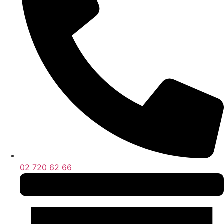
02 720 62 66