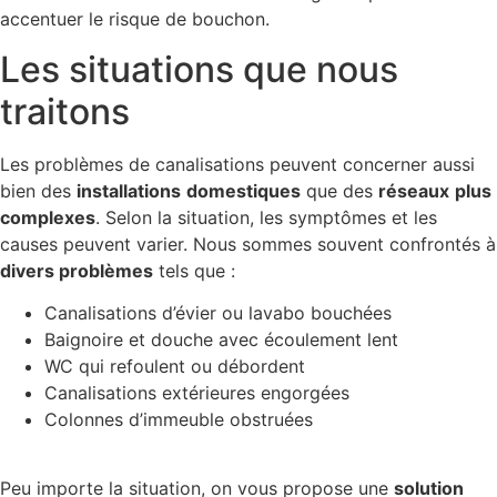
accentuer le risque de bouchon.
Les situations que nous
traitons
Les problèmes de canalisations peuvent concerner aussi
bien des
installations
domestiques
que des
réseaux
plus
complexes
. Selon la situation, les symptômes et les
causes peuvent varier. Nous sommes souvent confrontés à
divers problèmes
tels que :
Canalisations d’évier ou lavabo bouchées
Baignoire et douche avec écoulement lent
WC qui refoulent ou débordent
Canalisations extérieures engorgées
Colonnes d’immeuble obstruées
Peu importe la situation, on vous propose une
solution