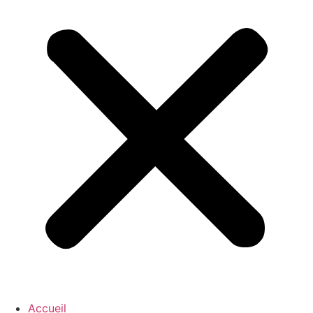
Accueil