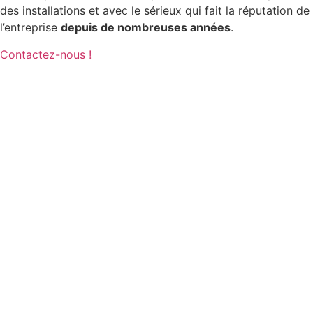
des installations et avec le sérieux qui fait la réputation de
l’entreprise
depuis de nombreuses années
.
Contactez-nous !