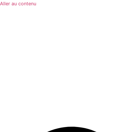
Aller au contenu