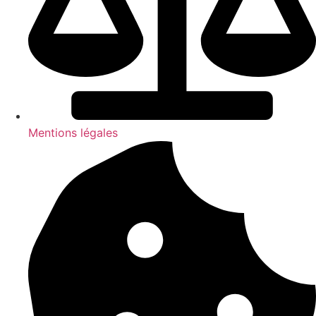
Mentions légales