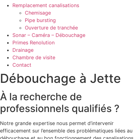
Remplacement canalisations
Chemisage
Pipe bursting
Ouverture de tranchée
Sonar – Caméra – Débouchage
Primes Renolution
Drainage
Chambre de visite
Contact
Débouchage à Jette
À la recherche de
professionnels qualifiés ?
Notre grande expertise nous permet d’intervenir
efficacement sur l’ensemble des problématiques liées au
débouchage et au bon fonctionnement des canalisations.