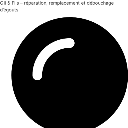
Gil & Fils – réparation, remplacement et débouchage
d’égouts